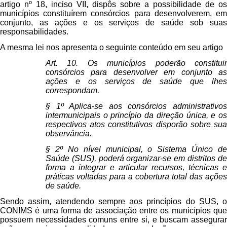
artigo nº 18, inciso VII, dispôs sobre a possibilidade de os
municípios constituírem consórcios para desenvolverem, em
conjunto, as ações e os serviços de saúde sob suas
responsabilidades.
A mesma lei nos apresenta o seguinte conteúdo em seu artigo
Art. 10. Os municípios poderão constituir
consórcios para desenvolver em conjunto as
ações e os serviços de saúde que lhes
correspondam.
§ 1º Aplica-se aos consórcios administrativos
intermunicipais o princípio da direção única, e os
respectivos atos constitutivos disporão sobre sua
observância.
§ 2º No nível municipal, o Sistema Único de
Saúde (SUS), poderá organizar-se em distritos de
forma a integrar e articular recursos, técnicas e
práticas voltadas para a cobertura total das ações
de saúde.
Sendo assim, atendendo sempre aos princípios do SUS, o
CONIMS é uma forma de associação entre os municípios que
possuem necessidades comuns entre si, e buscam assegurar