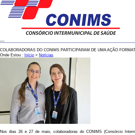
COLABORADORAS DO CONIMS PARTICIPARAM DE UMA AÇÃO FORMATI
Onde Estou :
Início
>
Notícias
Nos dias 26 e 27 de maio, colaboradoras do CONIMS (Consórcio Interm