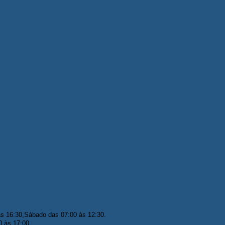
às 16:30,Sábado das 07:00 às 12:30.
0 às 17:00.