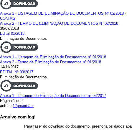
Anexo 1 - LISTAGEM DE ELIMINAÇÃO DE DOCUMENTOS Nº 02/2018 -
CONIMS
Anexo 2 - TERMO DE ELIMINAÇÃO DE DOCUMENTOS Nº 02/2018
30/07/2018
Edital 01/2018
Eliminação de Documentos
Anexo 1 - Listagem de Eliminação de Documentos nº 01/2018
Anexo 2 - Termo de Eliminação de Documentos nº 01/2018
14/11/2017
EDITAL Nº 03/2017
Eliminação de Documentos.
Anexo 1 - Listagem de Eliminação de Documentos nº 03/2017
Página 1 de 2
anterior
1
2
próxima »
Arquivo com log!
X
Para fazer do download do documento, preencha os dados aba