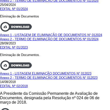
Anexo 2 - TERMO DE ELIMINAÇÃO DE DOCUMENTOS Nº 01/2025
25/04/2024
EDITAL Nº 01/2024
Eliminação de Documentos
Anexo 1 - LISTAGEM DE ELIMINAÇÃO DE DOCUMENTOS N° 012024
Anexo 2 - TERMO DE ELIMINAÇÃO DE DOCUMENTOS Nº 01/2024
28/09/2023
EDITAL Nº 01/2023
Eliminação de Documentos.
Anexo 1 - LISTAGEM ELIMINAÇÃO DOCUMENTOS N° 012023
Anexo 2 - TERMO DE ELIMINAÇÃO DE DOCUMENTOS N° 012023
14/08/2018
EDITAL Nº 02/2018
A Presidente da Comissão Permanente de Avaliação de
Documentos, designada pela Resolução nº 024 de 06 de
março de 2018.