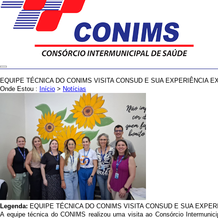
EQUIPE TÉCNICA DO CONIMS VISITA CONSUD E SUA EXPERIÊNCIA E
Onde Estou :
Início
>
Notícias
Legenda:
EQUIPE TÉCNICA DO CONIMS VISITA CONSUD E SUA EXPER
A equipe técnica do CONIMS realizou uma visita ao Consórcio Intermunici