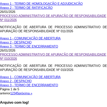
Anexo 1 - TERMO DE HOMOLOGAÇÃO E ADJUDICAÇÃO
Anexo 2 - TERMO DE RATIFICAÇÃO
26/01/2026
PROCESSO ADMINISTRATIVO DE APURAÇÃO DE RESPONSABILIDADE
Nº 011/2026
NOTIFICAÇÃO DE ABERTURA DE PROCESSO ADMINISTRATIVO DE
APURAÇÃO DE RESPONSABILIDADE Nº 011/2026
Anexo 1 - COMUNICAÇÃO DE ABERTURA
Anexo 2 - DESPACHO
Anexo 3 - TERMO DE ENCERRAMENTO
26/01/2026
PROCESSO ADMINISTRATIVO DE APURAÇÃO DE RESPONSABILIDADE
Nº 010/2026
NOTIFICAÇÃO DE ABERTURA DE PROCESSO ADMINISTRATIVO DE
APURAÇÃO DE RESPONSABILIDADE Nº 010/2026
Anexo 1 - COMUNICAÇÃO DE ABERTURA
Anexo 2 - DESPACHO
Anexo 3 - TERMO DE ENCERRAMENTO
Página 1 de 5
anterior
1
2
3
4
5
próxima »
Arquivo com log!
X