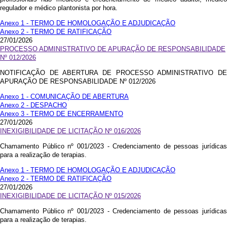
regulador e médico plantonista por hora.
Anexo 1 - TERMO DE HOMOLOGAÇÃO E ADJUDICAÇÃO
Anexo 2 - TERMO DE RATIFICAÇÃO
27/01/2026
PROCESSO ADMINISTRATIVO DE APURAÇÃO DE RESPONSABILIDADE
Nº 012/2026
NOTIFICAÇÃO DE ABERTURA DE PROCESSO ADMINISTRATIVO DE
APURAÇÃO DE RESPONSABILIDADE Nº 012/2026
Anexo 1 - COMUNICAÇÃO DE ABERTURA
Anexo 2 - DESPACHO
Anexo 3 - TERMO DE ENCERRAMENTO
27/01/2026
INEXIGIBILIDADE DE LICITAÇÃO Nº 016/2026
Chamamento Público nº 001/2023 - Credenciamento de pessoas jurídicas
para a realização de terapias.
Anexo 1 - TERMO DE HOMOLOGAÇÃO E ADJUDICAÇÃO
Anexo 2 - TERMO DE RATIFICAÇÃO
27/01/2026
INEXIGIBILIDADE DE LICITAÇÃO Nº 015/2026
Chamamento Público nº 001/2023 - Credenciamento de pessoas jurídicas
para a realização de terapias.