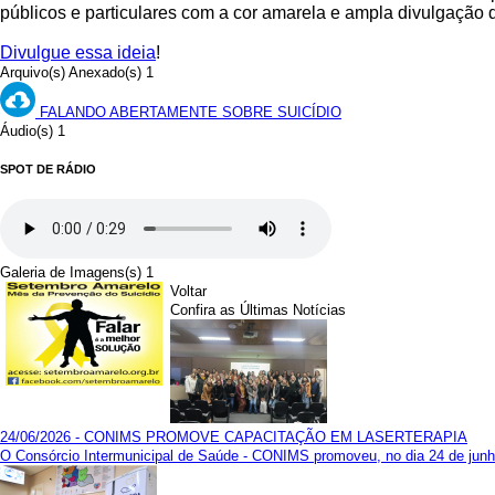
públicos e particulares com a cor amarela e ampla divulgação 
Divulgue essa ideia
!
Arquivo(s) Anexado(s) 1
FALANDO ABERTAMENTE SOBRE SUICÍDIO
Áudio(s) 1
SPOT DE RÁDIO
Galeria de Imagens(s) 1
Voltar
Confira as Últimas Notícias
24/06/2026 - CONIMS PROMOVE CAPACITAÇÃO EM LASERTERAPIA
O Consórcio Intermunicipal de Saúde - CONIMS promoveu, no dia 24 de junho,