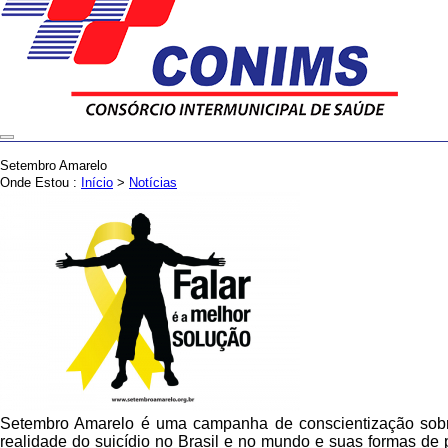
Setembro Amarelo
Onde Estou :
Início
>
Notícias
Setembro Amarelo é uma campanha de conscientização sobre 
realidade do suicídio no Brasil e no mundo e suas formas de 