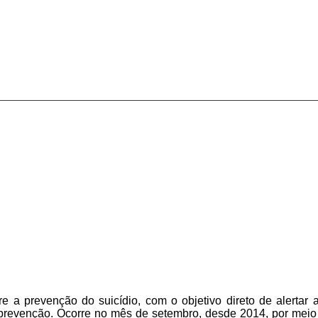
a prevenção do suicídio, com o objetivo direto de alertar 
prevenção. Ocorre no mês de setembro, desde 2014, por meio d