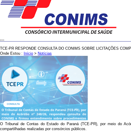
TCE-PR RESPONDE CONSULTA DO CONIMS SOBRE LICITAÇÕES COM
Onde Estou :
Início
>
Notícias
O Tribunal de Contas do Estado do Paraná (TCE-PR), por meio do Acórdã
compartilhadas realizadas por consórcios públicos.