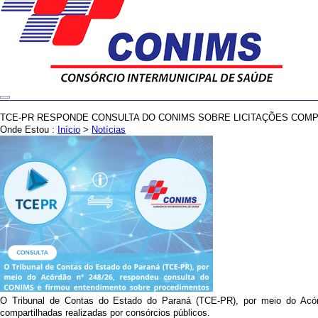
TCE-PR RESPONDE CONSULTA DO CONIMS SOBRE LICITAÇÕES COM
Onde Estou :
Início
>
Notícias
O Tribunal de Contas do Estado do Paraná (TCE-PR), por meio do Acórdã
compartilhadas realizadas por consórcios públicos.