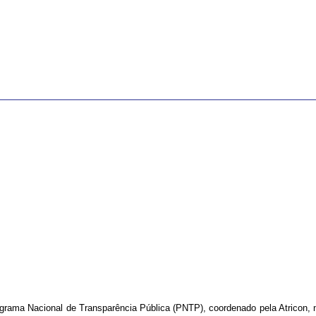
ama Nacional de Transparência Pública (PNTP), coordenado pela Atricon, no