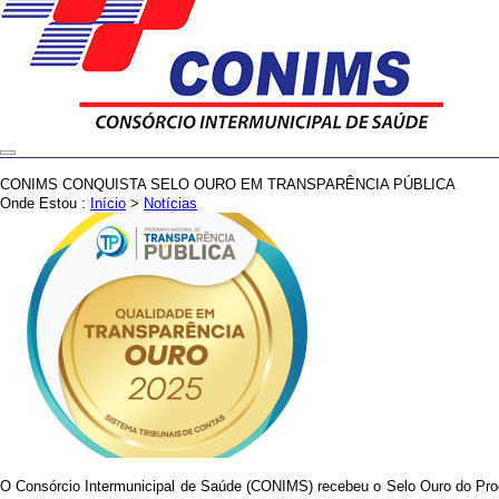
CONIMS CONQUISTA SELO OURO EM TRANSPARÊNCIA PÚBLICA
Onde Estou :
Início
>
Notícias
O Consórcio Intermunicipal de Saúde (CONIMS) recebeu o Selo Ouro do Progr