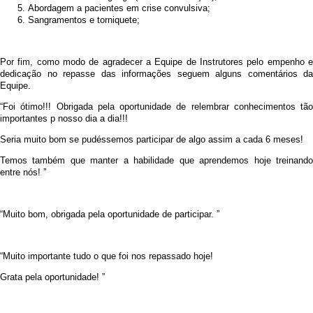
Abordagem a pacientes em crise convulsiva;
Sangramentos e torniquete;
Por fim, como modo de agradecer a Equipe de Instrutores pelo empenho e
dedicação no repasse das informações seguem alguns comentários da
Equipe.
“Foi ótimo!!! Obrigada pela oportunidade de relembrar conhecimentos tão
importantes p nosso dia a dia!!!
Seria muito bom se pudéssemos participar de algo assim a cada 6 meses!
Temos também que manter a habilidade que aprendemos hoje treinando
entre nós! ”
“Muito bom, obrigada pela oportunidade de participar. ”
“Muito importante tudo o que foi nos repassado hoje!
Grata pela oportunidade! ”