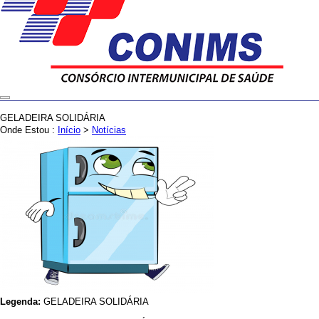
GELADEIRA SOLIDÁRIA
Onde Estou :
Início
>
Notícias
Legenda:
GELADEIRA SOLIDÁRIA